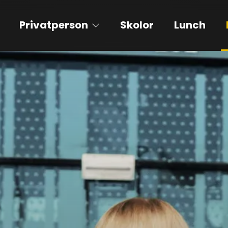
Privatperson
Skolor
Lunch