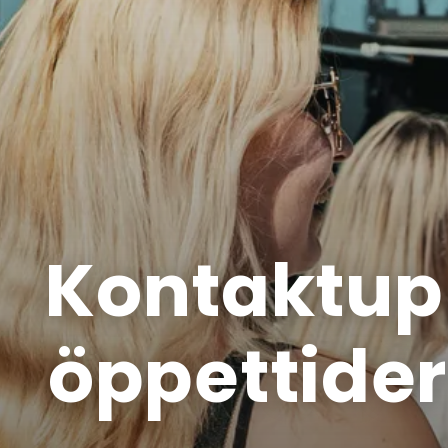
Kontaktup
öppettider