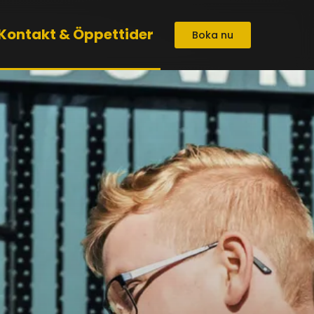
Kontakt & Öppettider
Boka nu