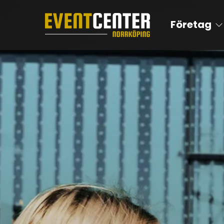
Företag